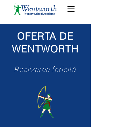
OFERTA DE
WENTWORTH
Realizarea fericită